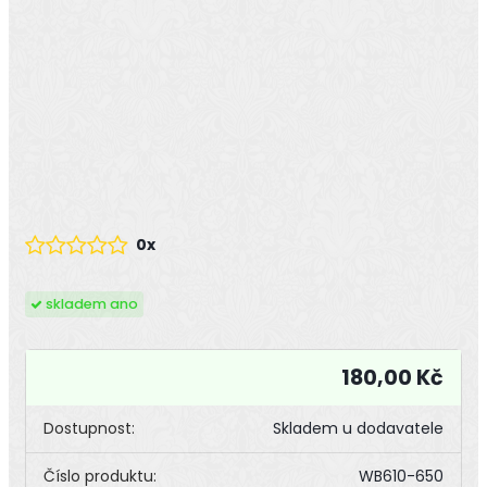
0x
skladem ano
180,00 Kč
Dostupnost:
Skladem u dodavatele
Číslo produktu:
WB610-650