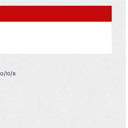
VG/10/B.