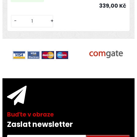
339,00 Kč
-
+
Zaslat newsletter